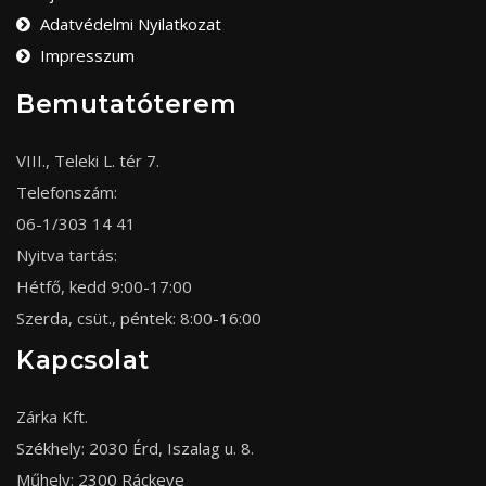
Adatvédelmi Nyilatkozat
Impresszum
Bemutatóterem
VIII., Teleki L. tér 7.
Telefonszám:
06-1/303 14 41
Nyitva tartás:
Hétfő, kedd 9:00-17:00
Szerda, csüt., péntek: 8:00-16:00
Kapcsolat
Zárka Kft.
Székhely: 2030 Érd, Iszalag u. 8.
Műhely: 2300 Ráckeve