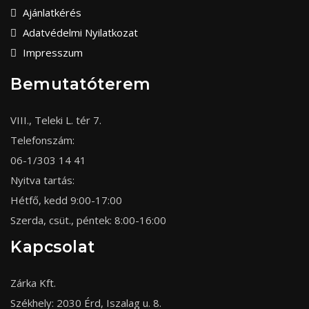
Ajánlatkérés
Adatvédelmi Nyilatkozat
Impresszum
Bemutatóterem
VIII., Teleki L. tér 7.
Telefonszám:
06-1/303 14 41
Nyitva tartás:
Hétfő, kedd 9:00-17:00
Szerda, csüt., péntek: 8:00-16:00
Kapcsolat
Zárka Kft.
Székhely: 2030 Érd, Iszalag u. 8.