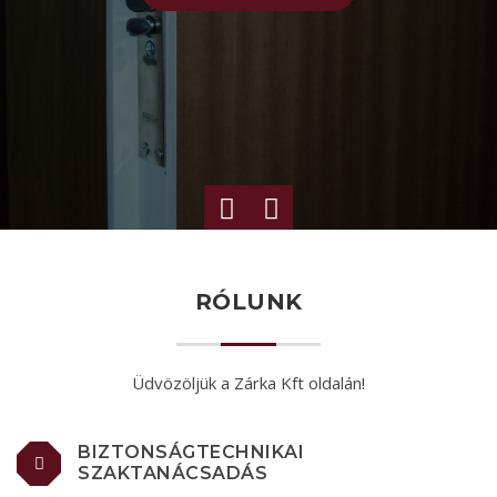
RÓLUNK
Üdvözöljük a Zárka Kft oldalán!
BIZTONSÁGTECHNIKAI
SZAKTANÁCSADÁS