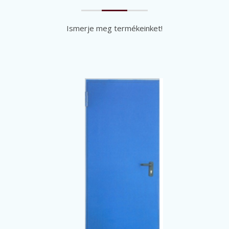
Ismerje meg termékeinket!