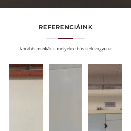
REFERENCIÁINK
Korábbi munkáink, melyekre büszkék vagyunk: