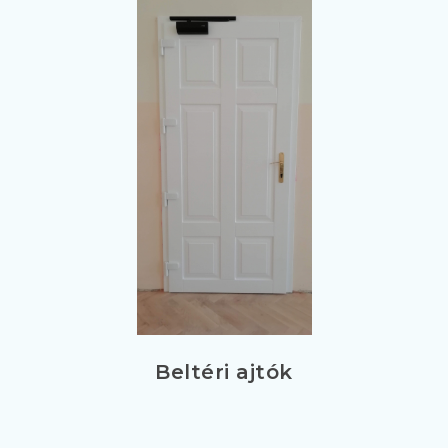
Beltéri ajtók