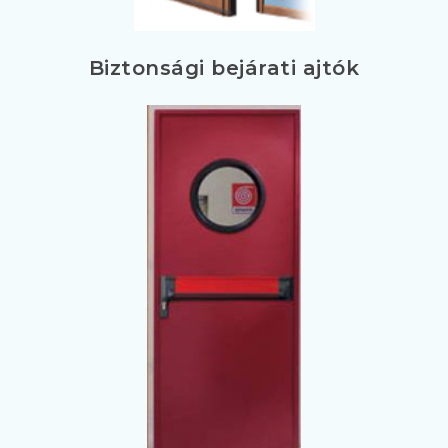
Biztonsági bejárati ajtók